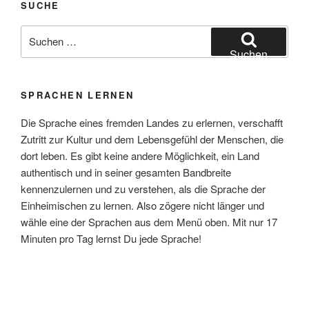
SUCHE
Suchen
nach:
Suchen
SPRACHEN LERNEN
Die Sprache eines fremden Landes zu erlernen, verschafft
Zutritt zur Kultur und dem Lebensgefühl der Menschen, die
dort leben. Es gibt keine andere Möglichkeit, ein Land
authentisch und in seiner gesamten Bandbreite
kennenzulernen und zu verstehen, als die Sprache der
Einheimischen zu lernen. Also zögere nicht länger und
wähle eine der Sprachen aus dem Menü oben. Mit nur 17
Minuten pro Tag lernst Du jede Sprache!