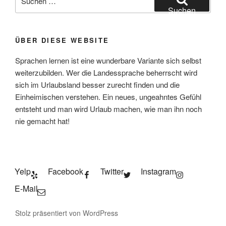
nach:
Suchen
ÜBER DIESE WEBSITE
Sprachen lernen ist eine wunderbare Variante sich selbst
weiterzubilden. Wer die Landessprache beherrscht wird
sich im Urlaubsland besser zurecht finden und die
Einheimischen verstehen. Ein neues, ungeahntes Gefühl
entsteht und man wird Urlaub machen, wie man ihn noch
nie gemacht hat!
Yelp
Facebook
Twitter
Instagram
E-Mail
Stolz präsentiert von WordPress