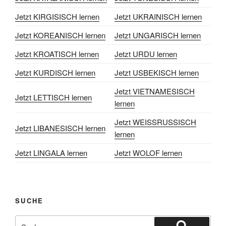
Jetzt KIRGISISCH lernen
Jetzt UKRAINISCH lernen
Jetzt KOREANISCH lernen
Jetzt UNGARISCH lernen
Jetzt KROATISCH lernen
Jetzt URDU lernen
Jetzt KURDISCH lernen
Jetzt USBEKISCH lernen
Jetzt VIETNAMESISCH
Jetzt LETTISCH lernen
lernen
Jetzt WEISSRUSSISCH
Jetzt LIBANESISCH lernen
lernen
Jetzt LINGALA lernen
Jetzt WOLOF lernen
SUCHE
Suchen