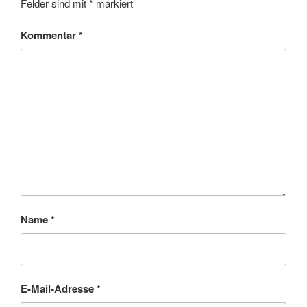
Felder sind mit
*
markiert
Kommentar
*
Name
*
E-Mail-Adresse
*