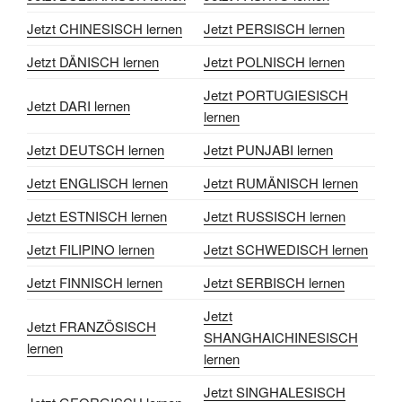
Jetzt CHINESISCH lernen
Jetzt PERSISCH lernen
Jetzt DÄNISCH lernen
Jetzt POLNISCH lernen
Jetzt PORTUGIESISCH
Jetzt DARI lernen
lernen
Jetzt DEUTSCH lernen
Jetzt PUNJABI lernen
Jetzt ENGLISCH lernen
Jetzt RUMÄNISCH lernen
Jetzt ESTNISCH lernen
Jetzt RUSSISCH lernen
Jetzt FILIPINO lernen
Jetzt SCHWEDISCH lernen
Jetzt FINNISCH lernen
Jetzt SERBISCH lernen
Jetzt
Jetzt FRANZÖSISCH
SHANGHAICHINESISCH
lernen
lernen
Jetzt SINGHALESISCH