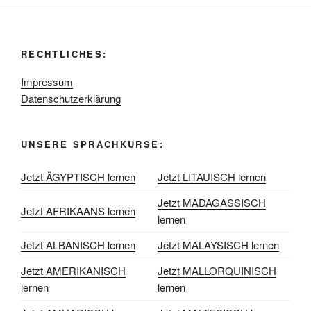
RECHTLICHES:
Impressum
Datenschutzerklärung
UNSERE SPRACHKURSE:
Jetzt ÄGYPTISCH lernen
Jetzt LITAUISCH lernen
Jetzt MADAGASSISCH
Jetzt AFRIKAANS lernen
lernen
Jetzt ALBANISCH lernen
Jetzt MALAYSISCH lernen
Jetzt AMERIKANISCH
Jetzt MALLORQUINISCH
lernen
lernen