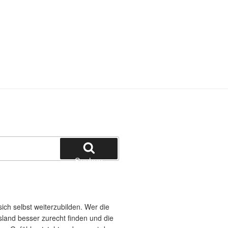
Suchen
ich selbst weiterzubilden. Wer die
land besser zurecht finden und die