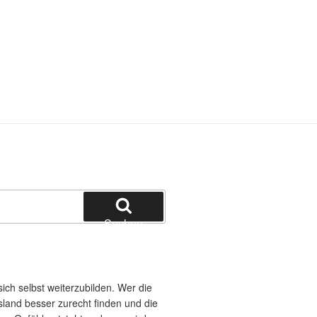
Suchen
ich selbst weiterzubilden. Wer die
land besser zurecht finden und die