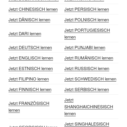
Jetzt CHINESISCH lernen
Jetzt PERSISCH lernen
Jetzt DÄNISCH lernen
Jetzt POLNISCH lernen
Jetzt PORTUGIESISCH
Jetzt DARI lernen
lernen
Jetzt DEUTSCH lernen
Jetzt PUNJABI lernen
Jetzt ENGLISCH lernen
Jetzt RUMÄNISCH lernen
Jetzt ESTNISCH lernen
Jetzt RUSSISCH lernen
Jetzt FILIPINO lernen
Jetzt SCHWEDISCH lernen
Jetzt FINNISCH lernen
Jetzt SERBISCH lernen
Jetzt
Jetzt FRANZÖSISCH
SHANGHAICHINESISCH
lernen
lernen
Jetzt SINGHALESISCH