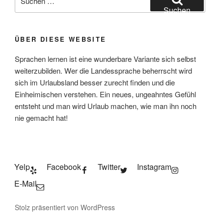
nach:
Suchen
ÜBER DIESE WEBSITE
Sprachen lernen ist eine wunderbare Variante sich selbst
weiterzubilden. Wer die Landessprache beherrscht wird
sich im Urlaubsland besser zurecht finden und die
Einheimischen verstehen. Ein neues, ungeahntes Gefühl
entsteht und man wird Urlaub machen, wie man ihn noch
nie gemacht hat!
Yelp
Facebook
Twitter
Instagram
E-Mail
Stolz präsentiert von WordPress