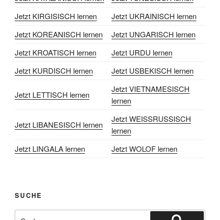
Jetzt KIRGISISCH lernen
Jetzt UKRAINISCH lernen
Jetzt KOREANISCH lernen
Jetzt UNGARISCH lernen
Jetzt KROATISCH lernen
Jetzt URDU lernen
Jetzt KURDISCH lernen
Jetzt USBEKISCH lernen
Jetzt VIETNAMESISCH
Jetzt LETTISCH lernen
lernen
Jetzt WEISSRUSSISCH
Jetzt LIBANESISCH lernen
lernen
Jetzt LINGALA lernen
Jetzt WOLOF lernen
SUCHE
Suchen