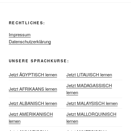
RECHTLICHES:
Impressum
Datenschutzerklärung
UNSERE SPRACHKURSE:
Jetzt ÄGYPTISCH lernen
Jetzt LITAUISCH lernen
Jetzt MADAGASSISCH
Jetzt AFRIKAANS lernen
lernen
Jetzt ALBANISCH lernen
Jetzt MALAYSISCH lernen
Jetzt AMERIKANISCH
Jetzt MALLORQUINISCH
lernen
lernen