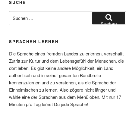
SUCHE
Suchen
nach:
Suchen
SPRACHEN LERNEN
Die Sprache eines fremden Landes zu erlernen, verschafft
Zutritt zur Kultur und dem Lebensgefühl der Menschen, die
dort leben. Es gibt keine andere Möglichkeit, ein Land
authentisch und in seiner gesamten Bandbreite
kennenzulernen und zu verstehen, als die Sprache der
Einheimischen zu lernen. Also zögere nicht länger und
wähle eine der Sprachen aus dem Menü oben. Mit nur 17
Minuten pro Tag lernst Du jede Sprache!