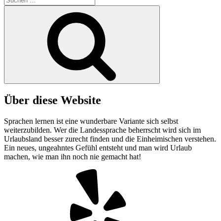
nach:
Suchen
Über diese Website
Sprachen lernen ist eine wunderbare Variante sich selbst
weiterzubilden. Wer die Landessprache beherrscht wird sich im
Urlaubsland besser zurecht finden und die Einheimischen verstehen.
Ein neues, ungeahntes Gefühl entsteht und man wird Urlaub
machen, wie man ihn noch nie gemacht hat!
Yelp