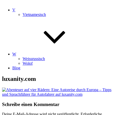
V
Vietnamesisch
W
Weissrussisch
Wolof
Blog
luxanity.com
Schreibe einen Kommentar
Deine E-Mail-Adresse wird nicht veröffentlicht.
Erforderliche