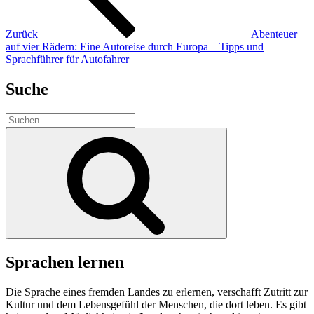
Zurück
Abenteuer
auf vier Rädern: Eine Autoreise durch Europa – Tipps und
Sprachführer für Autofahrer
Suche
Suchen
nach:
Suchen
Sprachen lernen
Die Sprache eines fremden Landes zu erlernen, verschafft Zutritt zur
Kultur und dem Lebensgefühl der Menschen, die dort leben. Es gibt