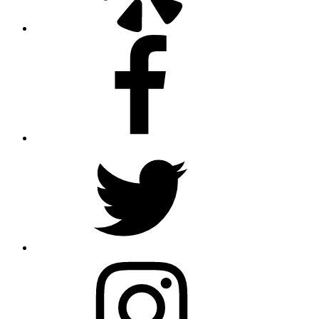
Facebook
Twitter
Instagram